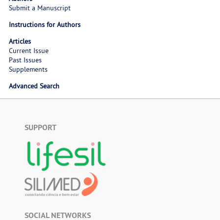
Submit a Manuscript
Instructions for Authors
Articles
Current Issue
Past Issues
Supplements
Advanced Search
SUPPORT
SOCIAL NETWORKS