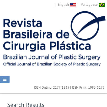
English
Portuguese
ISSN Online: 2177-1235 | ISSN Print: 1983-5175
Search Results