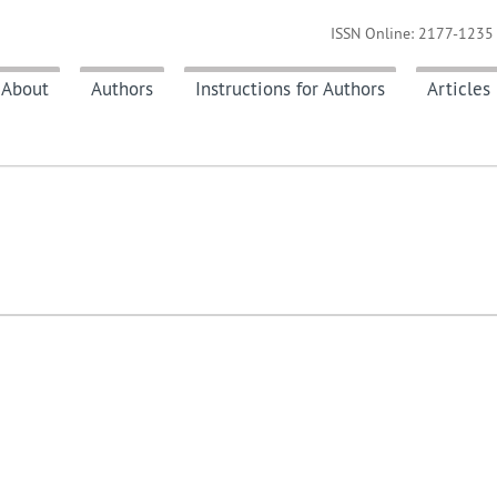
ISSN Online: 2177-1235 
About
Authors
Instructions for Authors
Articles