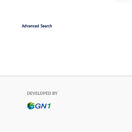
Advanced Search
DEVELOPED BY