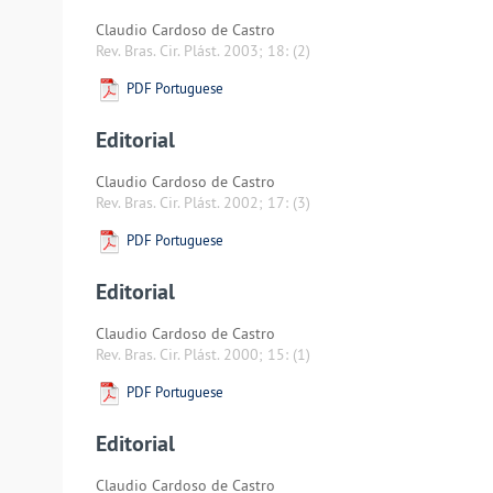
Claudio Cardoso de Castro
Rev. Bras. Cir. Plást. 2003; 18:
(2)
PDF Portuguese
Editorial
Claudio Cardoso de Castro
Rev. Bras. Cir. Plást. 2002; 17:
(3)
PDF Portuguese
Editorial
Claudio Cardoso de Castro
Rev. Bras. Cir. Plást. 2000; 15:
(1)
PDF Portuguese
Editorial
Claudio Cardoso de Castro