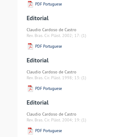
PDF Portuguese
Editorial
Claudio Cardoso de Castro
Rev. Bras. Cir. Plást. 2002; 17:
(1)
PDF Portuguese
Editorial
Claudio Cardoso de Castro
Rev. Bras. Cir. Plást. 1998; 13:
(1)
PDF Portuguese
Editorial
Claudio Cardoso de Castro
Rev. Bras. Cir. Plást. 2004; 19:
(1)
PDF Portuguese