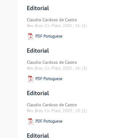
Editorial
Claudio Cardoso de Castro
Rev. Bras. Cir. Plást. 2001; 16:
(1)
PDF Portuguese
Editorial
Claudio Cardoso de Castro
Rev. Bras. Cir. Plást. 2001; 16:
(3)
PDF Portuguese
Editorial
Claudio Cardoso de Castro
Rev. Bras. Cir. Plást. 2003; 18:
(1)
PDF Portuguese
Editorial