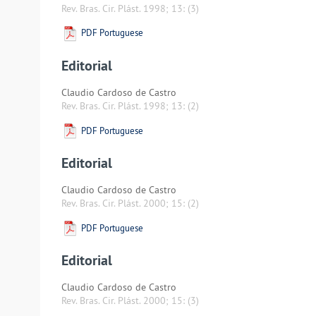
Rev. Bras. Cir. Plást. 1998; 13:
(3)
PDF Portuguese
Editorial
Claudio Cardoso de Castro
Rev. Bras. Cir. Plást. 1998; 13:
(2)
PDF Portuguese
Editorial
Claudio Cardoso de Castro
Rev. Bras. Cir. Plást. 2000; 15:
(2)
PDF Portuguese
Editorial
Claudio Cardoso de Castro
Rev. Bras. Cir. Plást. 2000; 15:
(3)