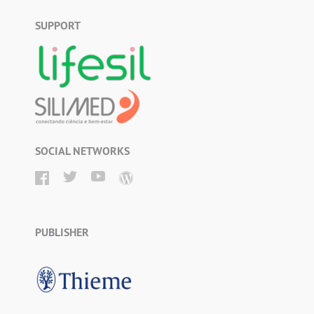
SUPPORT
SOCIAL NETWORKS
PUBLISHER