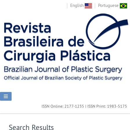
English
Portuguese
ISSN Online: 2177-1235 | ISSN Print: 1983-5175
Search Results