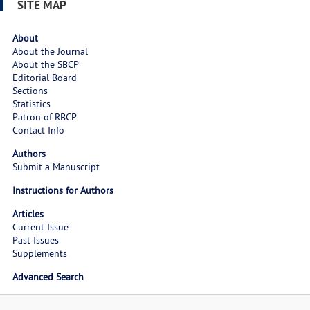
SITE MAP
About
About the Journal
About the SBCP
Editorial Board
Sections
Statistics
Patron of RBCP
Contact Info
Authors
Submit a Manuscript
Instructions for Authors
Articles
Current Issue
Past Issues
Supplements
Advanced Search