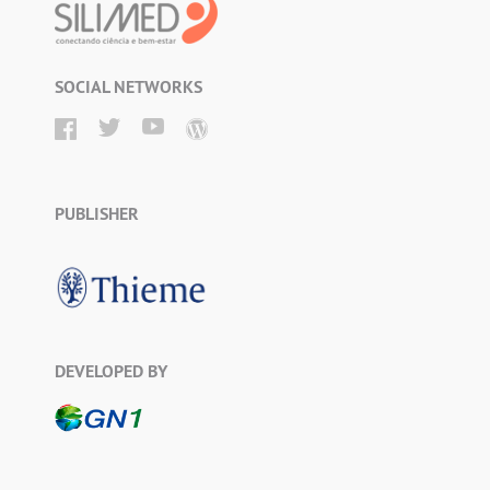
SOCIAL NETWORKS
PUBLISHER
DEVELOPED BY