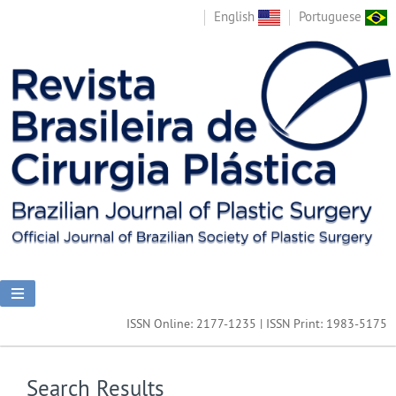
English
Portuguese
ISSN Online: 2177-1235 | ISSN Print: 1983-5175
Search Results