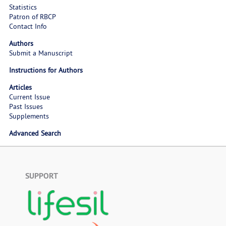
Statistics
Patron of RBCP
Contact Info
Authors
Submit a Manuscript
Instructions for Authors
Articles
Current Issue
Past Issues
Supplements
Advanced Search
SUPPORT