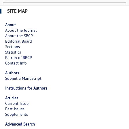
SITE MAP
About
About the Journal
About the SBCP
Editorial Board
Sections
Statistics
Patron of RBCP
Contact Info
Authors
Submit a Manuscript
Instructions for Authors
Articles
Current Issue
Past Issues
Supplements
Advanced Search