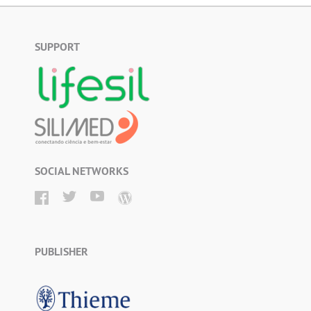
SUPPORT
SOCIAL NETWORKS
PUBLISHER