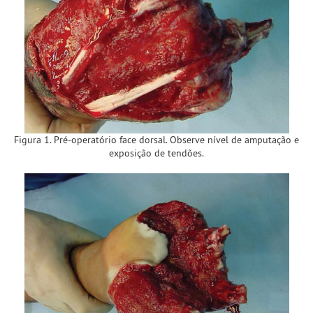
Figura 1. Pré-operatório face dorsal. Observe nível de amputação e
exposição de tendões.