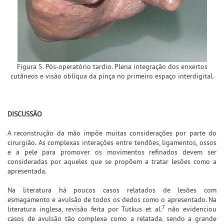
Figura 5. Pós-operatório tardio. Plena integração dos enxertos
cutâneos e visão oblíqua da pinça no primeiro espaço interdigital.
DISCUSSÃO
A reconstrução da mão impõe muitas considerações por parte do
cirurgião. As complexas interações entre tendões, ligamentos, ossos
e a pele para promover os movimentos refinados devem ser
consideradas por aqueles que se propõem a tratar lesões como a
apresentada.
Na literatura há poucos casos relatados de lesões com
esmagamento e avulsão de todos os dedos como o apresentado. Na
7
literatura inglesa, revisão feita por Tutkus et al.
não evidenciou
casos de avulsão tão complexa como a relatada, sendo a grande