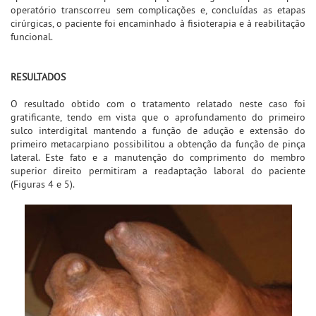
operatório transcorreu sem complicações e, concluídas as etapas
cirúrgicas, o paciente foi encaminhado à fisioterapia e à reabilitação
funcional.
RESULTADOS
O resultado obtido com o tratamento relatado neste caso foi
gratificante, tendo em vista que o aprofundamento do primeiro
sulco interdigital mantendo a função de adução e extensão do
primeiro metacarpiano possibilitou a obtenção da função de pinça
lateral. Este fato e a manutenção do comprimento do membro
superior direito permitiram a readaptação laboral do paciente
(Figuras 4 e 5).