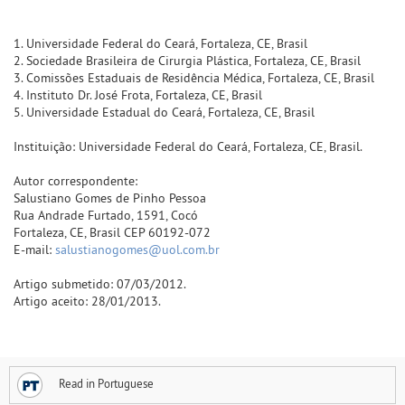
1. Universidade Federal do Ceará, Fortaleza, CE, Brasil
2. Sociedade Brasileira de Cirurgia Plástica, Fortaleza, CE, Brasil
3. Comissões Estaduais de Residência Médica, Fortaleza, CE, Brasil
4. Instituto Dr. José Frota, Fortaleza, CE, Brasil
5. Universidade Estadual do Ceará, Fortaleza, CE, Brasil
Instituição: Universidade Federal do Ceará, Fortaleza, CE, Brasil.
Autor correspondente:
Salustiano Gomes de Pinho Pessoa
Rua Andrade Furtado, 1591, Cocó
Fortaleza, CE, Brasil CEP 60192-072
E-mail:
salustianogomes@uol.com.br
Artigo submetido: 07/03/2012.
Artigo aceito: 28/01/2013.
Read in Portuguese