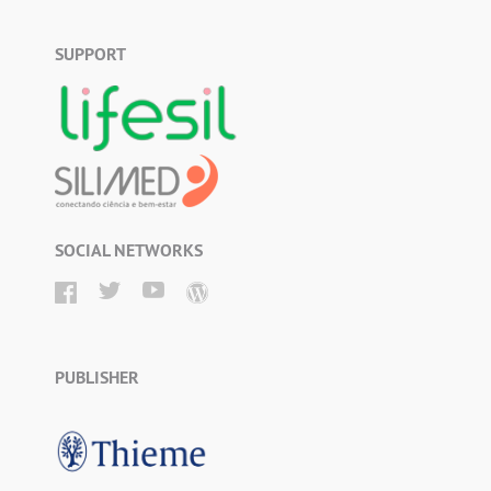
SUPPORT
SOCIAL NETWORKS
PUBLISHER