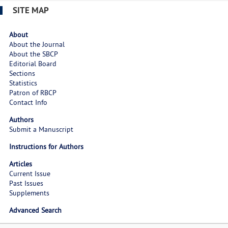
SITE MAP
About
About the Journal
About the SBCP
Editorial Board
Sections
Statistics
Patron of RBCP
Contact Info
Authors
Submit a Manuscript
Instructions for Authors
Articles
Current Issue
Past Issues
Supplements
Advanced Search