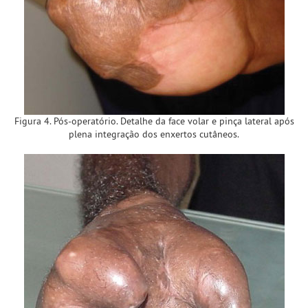
Figura 4. Pós-operatório. Detalhe da face volar e pinça lateral após
plena integração dos enxertos cutâneos.