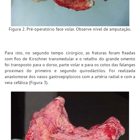
Figura 2. Pré-operatório face volar. Observe nível de amputação.
Para isto, no segundo tempo cirúrgico, as fraturas foram fixadas
com fios de Kirschner transmedular e o retalho do grande omento
foi transposto para o dorso, parte volar e para os cotos das falanges
proximais do primeiro e segundo quirodáctilos. Foi realizada
anastomose dos vasos gastroepiploicos com a artéria radial e com a
veia cefálica (Figura 3).