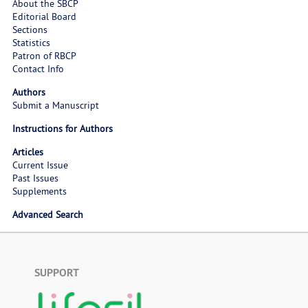
About the SBCP
Editorial Board
Sections
Statistics
Patron of RBCP
Contact Info
Authors
Submit a Manuscript
Instructions for Authors
Articles
Current Issue
Past Issues
Supplements
Advanced Search
SUPPORT