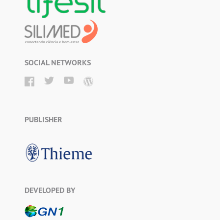
SOCIAL NETWORKS
PUBLISHER
DEVELOPED BY