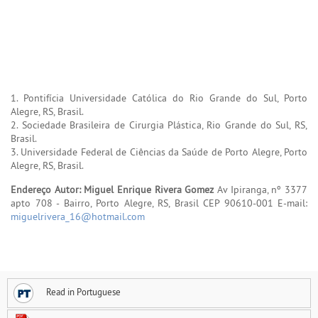
1. Pontifícia Universidade Católica do Rio Grande do Sul, Porto
Alegre, RS, Brasil.
2. Sociedade Brasileira de Cirurgia Plástica, Rio Grande do Sul, RS,
Brasil.
3. Universidade Federal de Ciências da Saúde de Porto Alegre, Porto
Alegre, RS, Brasil.
Endereço Autor: Miguel Enrique Rivera Gomez
Av Ipiranga, nº 3377
apto 708 - Bairro, Porto Alegre, RS, Brasil CEP 90610-001 E-mail:
miguelrivera_16@hotmail.com
Read in Portuguese