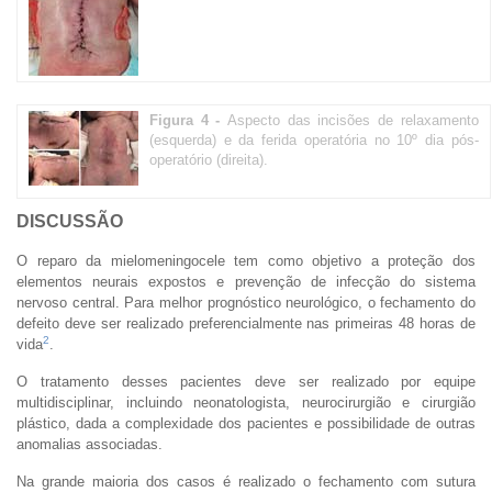
Figura 4 -
Aspecto das incisões de relaxamento
(esquerda) e da ferida operatória no 10º dia pós-
operatório (direita).
DISCUSSÃO
O reparo da mielomeningocele tem como objetivo a proteção dos
elementos neurais expostos e prevenção de infecção do sistema
nervoso central. Para melhor prognóstico neurológico, o fechamento do
defeito deve ser realizado preferencialmente nas primeiras 48 horas de
2
vida
.
O tratamento desses pacientes deve ser realizado por equipe
multidisciplinar, incluindo neonatologista, neurocirurgião e cirurgião
plástico, dada a complexidade dos pacientes e possibilidade de outras
anomalias associadas.
Na grande maioria dos casos é realizado o fechamento com sutura