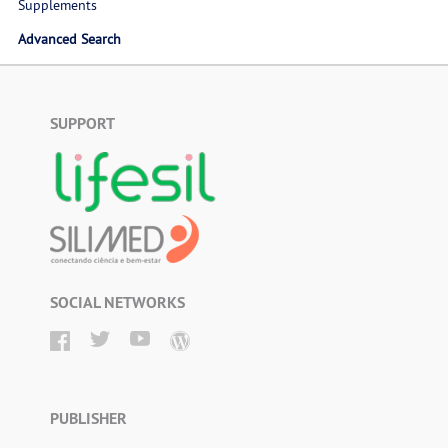
Supplements
Advanced Search
SUPPORT
SOCIAL NETWORKS
PUBLISHER