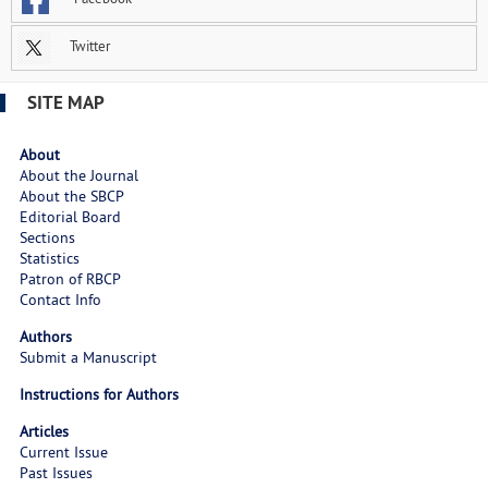
Twitter
SITE MAP
About
About the Journal
About the SBCP
Editorial Board
Sections
Statistics
Patron of RBCP
Contact Info
Authors
Submit a Manuscript
Instructions for Authors
Articles
Current Issue
Past Issues