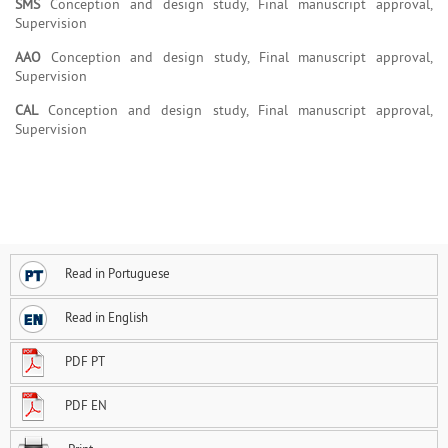
SMS
Conception and design study, Final manuscript approval,
Supervision
AAO
Conception and design study, Final manuscript approval,
Supervision
CAL
Conception and design study, Final manuscript approval,
Supervision
Read in Portuguese
Read in English
PDF PT
PDF EN