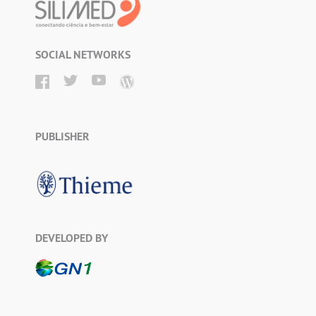
SOCIAL NETWORKS
PUBLISHER
DEVELOPED BY