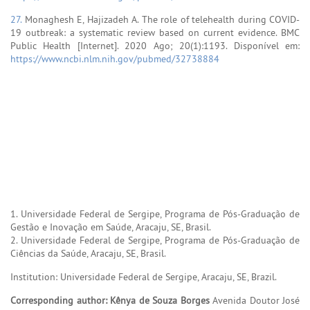
27.
Monaghesh E, Hajizadeh A. The role of telehealth during COVID-
19 outbreak: a systematic review based on current evidence. BMC
Public Health [Internet]. 2020 Ago; 20(1):1193. Disponível em:
https://www.ncbi.nlm.nih.gov/pubmed/32738884
1. Universidade Federal de Sergipe, Programa de Pós-Graduação de
Gestão e Inovação em Saúde, Aracaju, SE, Brasil.
2. Universidade Federal de Sergipe, Programa de Pós-Graduação de
Ciências da Saúde, Aracaju, SE, Brasil.
Institution: Universidade Federal de Sergipe, Aracaju, SE, Brazil.
Corresponding author:
Kênya de Souza Borges
Avenida Doutor José