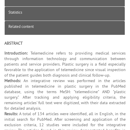
Statistics
Related content
ABSTRACT
Introduction:
Telemedicine refers to providing medical services
through information technology and communication between
patients and service providers. Plastic surgery is a field especially
favorable to the application of telemedicine since visual inspection
of the patient guides both diagnosis and clinical follow-up.
Methods:
An integrative review was performed in the articles
published in telemedicine in plastic surgery in the PubMed
database, using the terms MeSH: "telemedicine" AND "plastic
surgery." After tracking and applying eligibility criteria, the
remaining articles' full text were digitized, with their data extracted
for detailed analysis.
Results:
A total of 134 articles were identified, all in English, in the
initial search for PubMed. After screening and application of the
exclusion criteria, 12 studies were included for the integrative