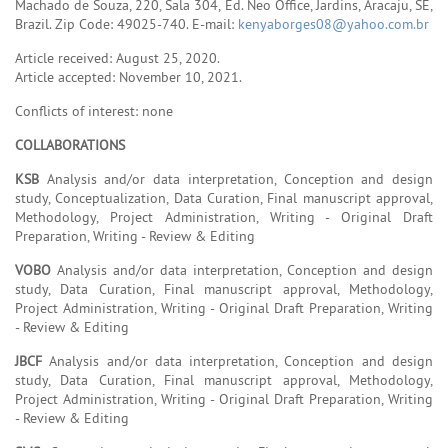
Machado de Souza, 220, Sala 304, Ed. Neo Office, Jardins, Aracaju, SE,
Brazil. Zip Code: 49025-740. E-mail:
kenyaborges08@yahoo.com.br
Article received: August 25, 2020.
Article accepted: November 10, 2021.
Conflicts of interest: none
COLLABORATIONS
KSB
Analysis and/or data interpretation, Conception and design
study, Conceptualization, Data Curation, Final manuscript approval,
Methodology, Project Administration, Writing - Original Draft
Preparation, Writing - Review & Editing
VOBO
Analysis and/or data interpretation, Conception and design
study, Data Curation, Final manuscript approval, Methodology,
Project Administration, Writing - Original Draft Preparation, Writing
- Review & Editing
JBCF
Analysis and/or data interpretation, Conception and design
study, Data Curation, Final manuscript approval, Methodology,
Project Administration, Writing - Original Draft Preparation, Writing
- Review & Editing