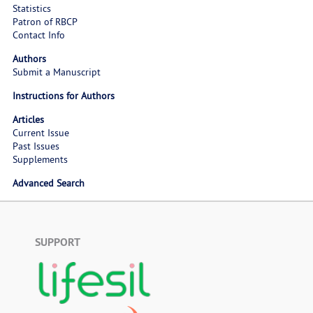
Statistics
Patron of RBCP
Contact Info
Authors
Submit a Manuscript
Instructions for Authors
Articles
Current Issue
Past Issues
Supplements
Advanced Search
SUPPORT