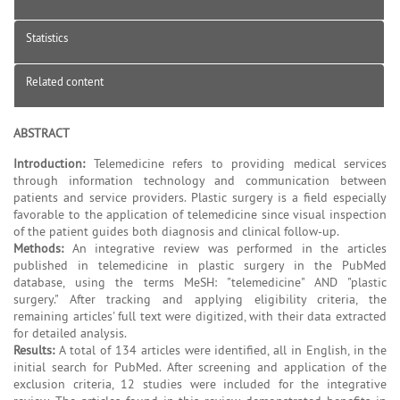
Statistics
Related content
ABSTRACT
Introduction:
Telemedicine refers to providing medical services
through information technology and communication between
patients and service providers. Plastic surgery is a field especially
favorable to the application of telemedicine since visual inspection
of the patient guides both diagnosis and clinical follow-up.
Methods:
An integrative review was performed in the articles
published in telemedicine in plastic surgery in the PubMed
database, using the terms MeSH: "telemedicine" AND "plastic
surgery." After tracking and applying eligibility criteria, the
remaining articles' full text were digitized, with their data extracted
for detailed analysis.
Results:
A total of 134 articles were identified, all in English, in the
initial search for PubMed. After screening and application of the
exclusion criteria, 12 studies were included for the integrative