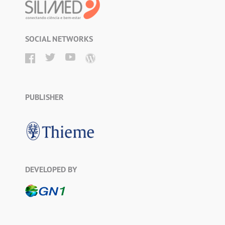
SOCIAL NETWORKS
PUBLISHER
DEVELOPED BY