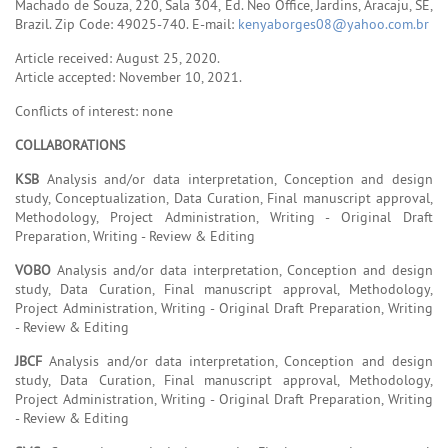
Machado de Souza, 220, Sala 304, Ed. Neo Office, Jardins, Aracaju, SE,
Brazil. Zip Code: 49025-740. E-mail:
kenyaborges08@yahoo.com.br
Article received: August 25, 2020.
Article accepted: November 10, 2021.
Conflicts of interest: none
COLLABORATIONS
KSB
Analysis and/or data interpretation, Conception and design
study, Conceptualization, Data Curation, Final manuscript approval,
Methodology, Project Administration, Writing - Original Draft
Preparation, Writing - Review & Editing
VOBO
Analysis and/or data interpretation, Conception and design
study, Data Curation, Final manuscript approval, Methodology,
Project Administration, Writing - Original Draft Preparation, Writing
- Review & Editing
JBCF
Analysis and/or data interpretation, Conception and design
study, Data Curation, Final manuscript approval, Methodology,
Project Administration, Writing - Original Draft Preparation, Writing
- Review & Editing