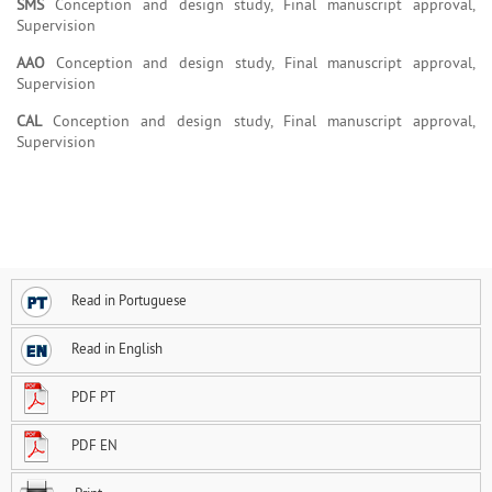
SMS
Conception and design study, Final manuscript approval,
Supervision
AAO
Conception and design study, Final manuscript approval,
Supervision
CAL
Conception and design study, Final manuscript approval,
Supervision
Read in Portuguese
Read in English
PDF PT
PDF EN