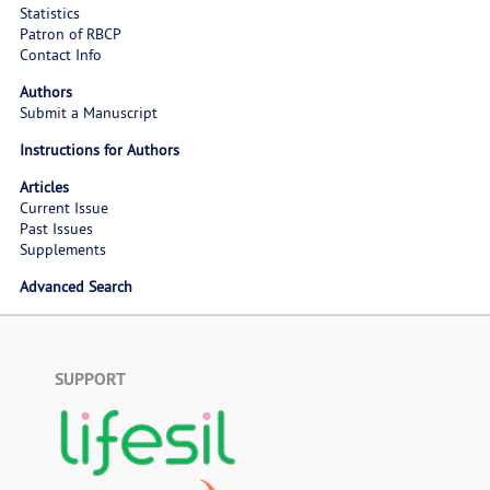
Statistics
Patron of RBCP
Contact Info
Authors
Submit a Manuscript
Instructions for Authors
Articles
Current Issue
Past Issues
Supplements
Advanced Search
SUPPORT