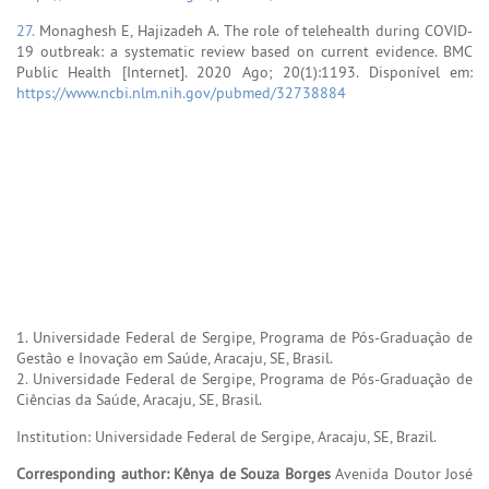
27.
Monaghesh E, Hajizadeh A. The role of telehealth during COVID-
19 outbreak: a systematic review based on current evidence. BMC
Public Health [Internet]. 2020 Ago; 20(1):1193. Disponível em:
https://www.ncbi.nlm.nih.gov/pubmed/32738884
1. Universidade Federal de Sergipe, Programa de Pós-Graduação de
Gestão e Inovação em Saúde, Aracaju, SE, Brasil.
2. Universidade Federal de Sergipe, Programa de Pós-Graduação de
Ciências da Saúde, Aracaju, SE, Brasil.
Institution: Universidade Federal de Sergipe, Aracaju, SE, Brazil.
Corresponding author:
Kênya de Souza Borges
Avenida Doutor José