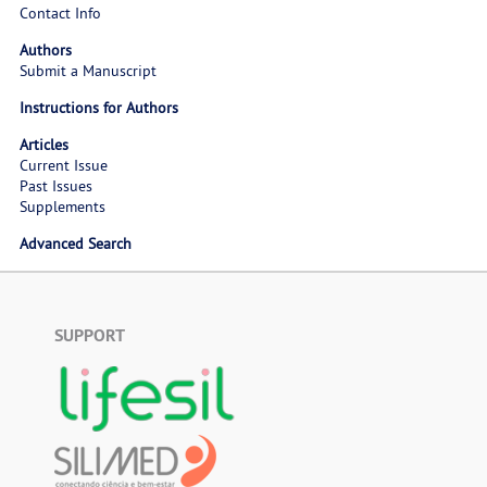
Contact Info
Authors
Submit a Manuscript
Instructions for Authors
Articles
Current Issue
Past Issues
Supplements
Advanced Search
SUPPORT