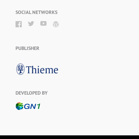
SOCIAL NETWORKS
PUBLISHER
DEVELOPED BY