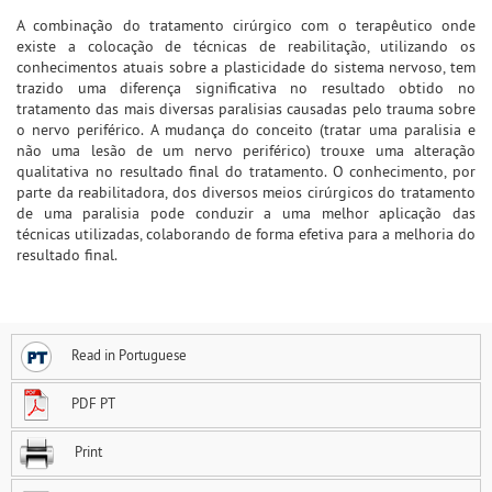
A combinação do tratamento cirúrgico com o terapêutico onde
existe a colocação de técnicas de reabilitação, utilizando os
conhecimentos atuais sobre a plasticidade do sistema nervoso, tem
trazido uma diferença significativa no resultado obtido no
tratamento das mais diversas paralisias causadas pelo trauma sobre
o nervo periférico. A mudança do conceito (tratar uma paralisia e
não uma lesão de um nervo periférico) trouxe uma alteração
qualitativa no resultado final do tratamento. O conhecimento, por
parte da reabilitadora, dos diversos meios cirúrgicos do tratamento
de uma paralisia pode conduzir a uma melhor aplicação das
técnicas utilizadas, colaborando de forma efetiva para a melhoria do
resultado final.
Read in Portuguese
PDF PT
Print