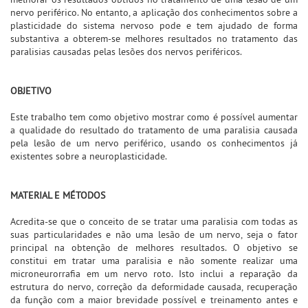
nervo periférico. No entanto, a aplicação dos conhecimentos sobre a
plasticidade do sistema nervoso pode e tem ajudado de forma
substantiva a obterem-se melhores resultados no tratamento das
paralisias causadas pelas lesões dos nervos periféricos.
OBJETIVO
Este trabalho tem como objetivo mostrar como é possível aumentar
a qualidade do resultado do tratamento de uma paralisia causada
pela lesão de um nervo periférico, usando os conhecimentos já
existentes sobre a neuroplasticidade.
MATERIAL E MÉTODOS
Acredita-se que o conceito de se tratar uma paralisia com todas as
suas particularidades e não uma lesão de um nervo, seja o fator
principal na obtenção de melhores resultados. O objetivo se
constitui em tratar uma paralisia e não somente realizar uma
microneurorrafia em um nervo roto. Isto inclui a reparação da
estrutura do nervo, correção da deformidade causada, recuperação
da função com a maior brevidade possível e treinamento antes e