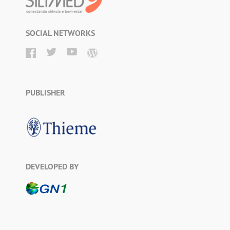
SOCIAL NETWORKS
PUBLISHER
DEVELOPED BY