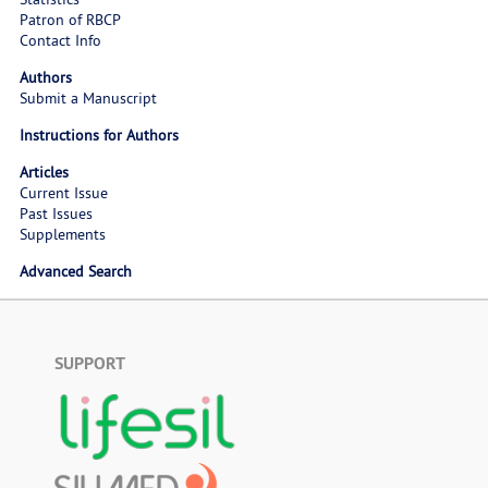
Patron of RBCP
Contact Info
Authors
Submit a Manuscript
Instructions for Authors
Articles
Current Issue
Past Issues
Supplements
Advanced Search
SUPPORT