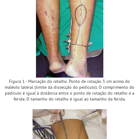
Figura 1 - Marcação do retalho. Ponto de rotação 5 cm acima do
maléolo lateral (limite da dissecção do pedículo). O comprimento do
pedículo é igual à distância entre o ponto de rotação do retalho e a
ferida. O tamanho do retalho é igual ao tamanho da ferida.