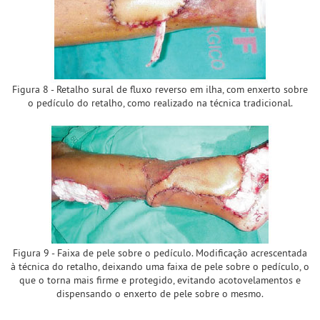
Figura 8 - Retalho sural de fluxo reverso em ilha, com enxerto sobre
o pedículo do retalho, como realizado na técnica tradicional.
Figura 9 - Faixa de pele sobre o pedículo. Modificação acrescentada
à técnica do retalho, deixando uma faixa de pele sobre o pedículo, o
que o torna mais firme e protegido, evitando acotovelamentos e
dispensando o enxerto de pele sobre o mesmo.