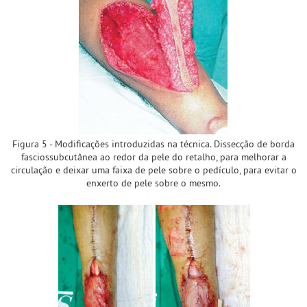
Figura 5 - Modificações introduzidas na técnica. Dissecção de borda
fasciossubcutânea ao redor da pele do retalho, para melhorar a
circulação e deixar uma faixa de pele sobre o pedículo, para evitar o
enxerto de pele sobre o mesmo.