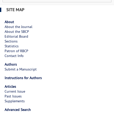
SITE MAP
About
About the Journal
About the SBCP
Editorial Board
Sections
Statistics
Patron of RBCP
Contact Info
Authors
Submit a Manuscript
Instructions for Authors
Articles
Current Issue
Past Issues
Supplements
Advanced Search