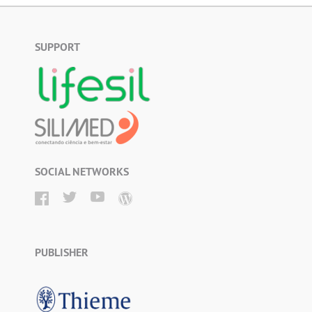
SUPPORT
SOCIAL NETWORKS
PUBLISHER