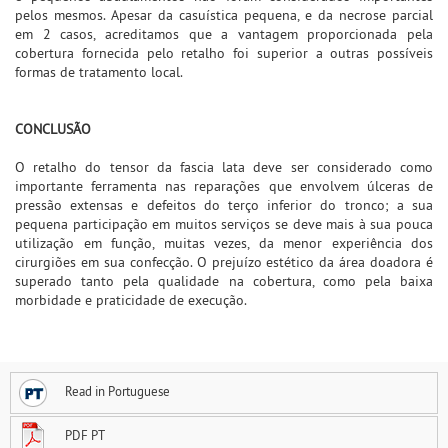
pelos mesmos. Apesar da casuística pequena, e da necrose parcial
em 2 casos, acreditamos que a vantagem proporcionada pela
cobertura fornecida pelo retalho foi superior a outras possíveis
formas de tratamento local.
CONCLUSÃO
O retalho do tensor da fascia lata deve ser considerado como
importante ferramenta nas reparações que envolvem úlceras de
pressão extensas e defeitos do terço inferior do tronco; a sua
pequena participação em muitos serviços se deve mais à sua pouca
utilização em função, muitas vezes, da menor experiência dos
cirurgiões em sua confecção. O prejuízo estético da área doadora é
superado tanto pela qualidade na cobertura, como pela baixa
morbidade e praticidade de execução.
Read in Portuguese
PDF PT