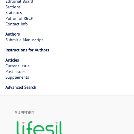
Editorial Board
Sections
Statistics
Patron of RBCP
Contact Info
Authors
Submit a Manuscript
Instructions for Authors
Articles
Current Issue
Past Issues
Supplements
Advanced Search
SUPPORT