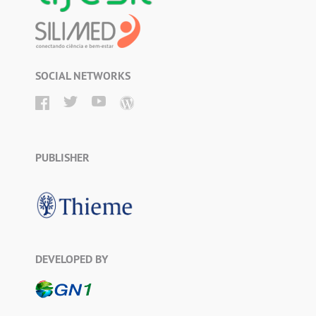
SOCIAL NETWORKS
PUBLISHER
DEVELOPED BY