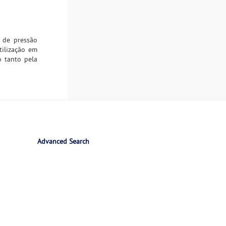
 de pressão
tilização em
o tanto pela
Advanced Search