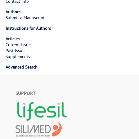
Contact Info
Authors
Submit a Manuscript
Instructions for Authors
Articles
Current Issue
Past Issues
Supplements
Advanced Search
SUPPORT