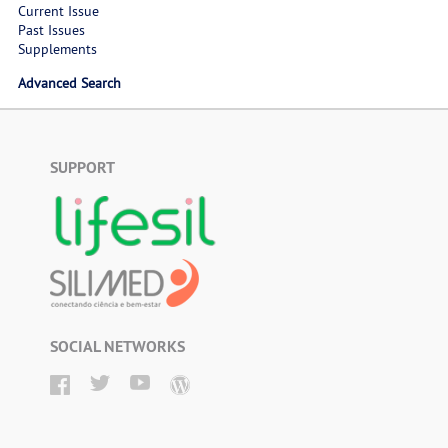
Current Issue
Past Issues
Supplements
Advanced Search
SUPPORT
SOCIAL NETWORKS