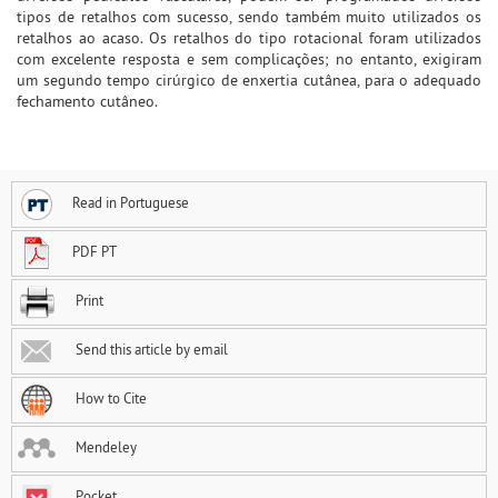
tipos de retalhos com sucesso, sendo também muito utilizados os
retalhos ao acaso. Os retalhos do tipo rotacional foram utilizados
com excelente resposta e sem complicações; no entanto, exigiram
um segundo tempo cirúrgico de enxertia cutânea, para o adequado
fechamento cutâneo.
Read in Portuguese
PDF PT
Print
Send this article by email
How to Cite
Mendeley
Pocket