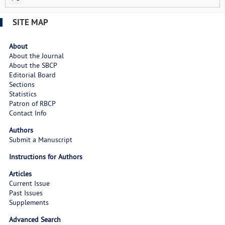
SITE MAP
About
About the Journal
About the SBCP
Editorial Board
Sections
Statistics
Patron of RBCP
Contact Info
Authors
Submit a Manuscript
Instructions for Authors
Articles
Current Issue
Past Issues
Supplements
Advanced Search