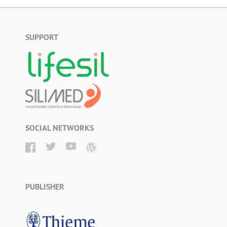
SUPPORT
SOCIAL NETWORKS
PUBLISHER