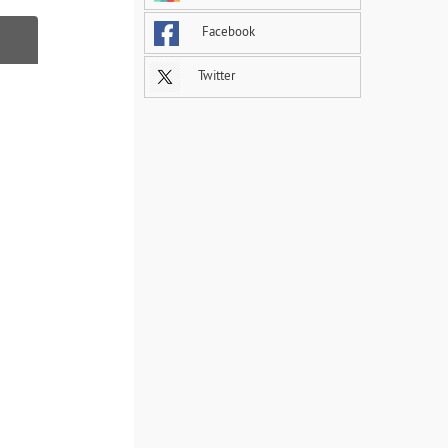
Facebook
Twitter