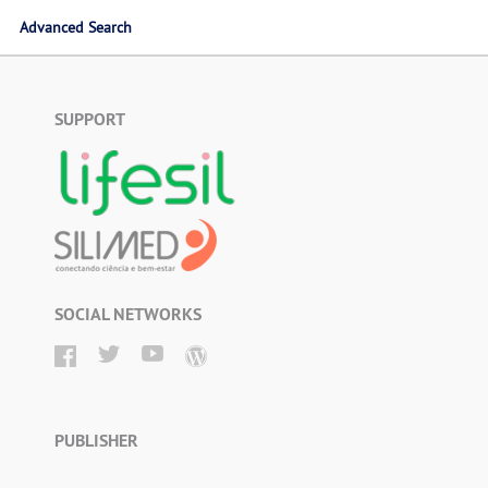
Advanced Search
SUPPORT
SOCIAL NETWORKS
PUBLISHER