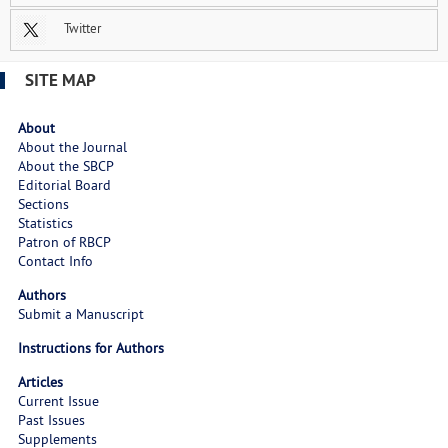
Twitter
SITE MAP
About
About the Journal
About the SBCP
Editorial Board
Sections
Statistics
Patron of RBCP
Contact Info
Authors
Submit a Manuscript
Instructions for Authors
Articles
Current Issue
Past Issues
Supplements