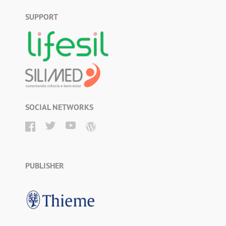
SUPPORT
SOCIAL NETWORKS
PUBLISHER