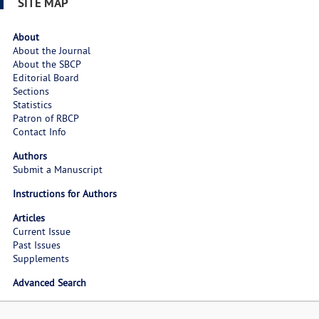
SITE MAP
About
About the Journal
About the SBCP
Editorial Board
Sections
Statistics
Patron of RBCP
Contact Info
Authors
Submit a Manuscript
Instructions for Authors
Articles
Current Issue
Past Issues
Supplements
Advanced Search