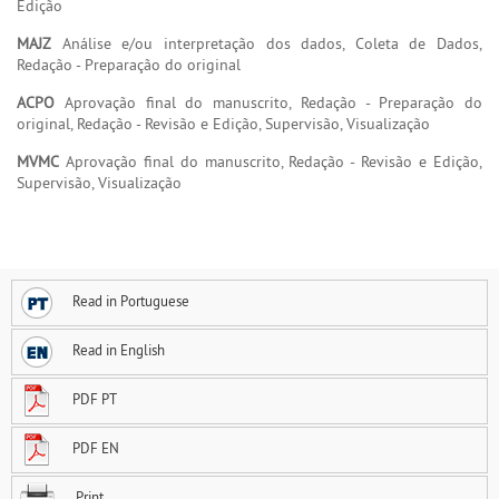
Edição
MAJZ
Análise e/ou interpretação dos dados, Coleta de Dados,
Redação - Preparação do original
ACPO
Aprovação final do manuscrito, Redação - Preparação do
original, Redação - Revisão e Edição, Supervisão, Visualização
MVMC
Aprovação final do manuscrito, Redação - Revisão e Edição,
Supervisão, Visualização
Read in Portuguese
Read in English
PDF PT
PDF EN
Print