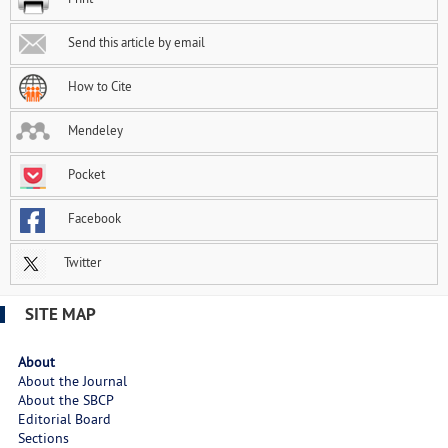
Send this article by email
How to Cite
Mendeley
Pocket
Facebook
Twitter
SITE MAP
About
About the Journal
About the SBCP
Editorial Board
Sections