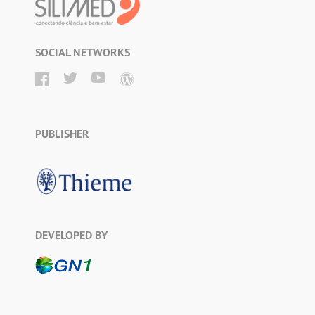
SOCIAL NETWORKS
PUBLISHER
DEVELOPED BY