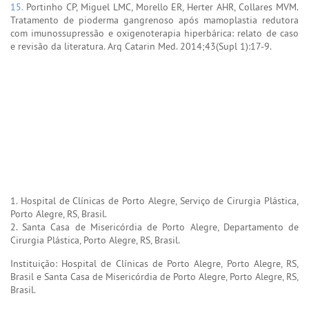
15.
Portinho CP, Miguel LMC, Morello ER, Herter AHR, Collares MVM.
Tratamento de pioderma gangrenoso após mamoplastia redutora
com imunossupressão e oxigenoterapia hiperbárica: relato de caso
e revisão da literatura. Arq Catarin Med. 2014;43(Supl 1):17-9.
1. Hospital de Clínicas de Porto Alegre, Serviço de Cirurgia Plástica,
Porto Alegre, RS, Brasil.
2. Santa Casa de Misericórdia de Porto Alegre, Departamento de
Cirurgia Plástica, Porto Alegre, RS, Brasil.
Instituição: Hospital de Clínicas de Porto Alegre, Porto Alegre, RS,
Brasil e Santa Casa de Misericórdia de Porto Alegre, Porto Alegre, RS,
Brasil.