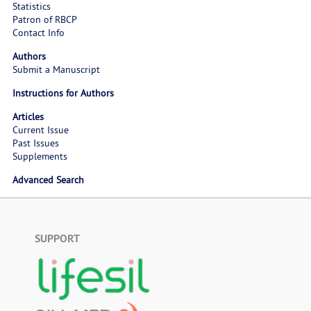
Statistics
Patron of RBCP
Contact Info
Authors
Submit a Manuscript
Instructions for Authors
Articles
Current Issue
Past Issues
Supplements
Advanced Search
SUPPORT