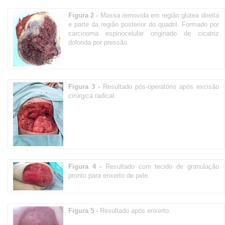
Figura 2 -
Massa removida em região glútea direita
e parte da região posterior do quadril. Formado por
carcinoma espinocelular originado de cicatriz
dolorida por pressão.
Figura 3 -
Resultado pós-operatório após excisão
cirúrgica radical.
Figura 4 -
Resultado com tecido de granulação
pronto para enxerto de pele.
Figura 5 -
Resultado após enxerto.