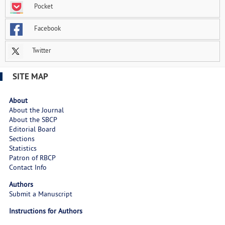
Pocket
Facebook
Twitter
SITE MAP
About
About the Journal
About the SBCP
Editorial Board
Sections
Statistics
Patron of RBCP
Contact Info
Authors
Submit a Manuscript
Instructions for Authors