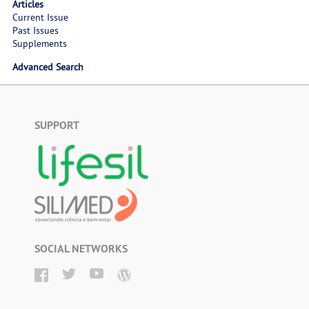
Articles
Current Issue
Past Issues
Supplements
Advanced Search
SUPPORT
SOCIAL NETWORKS