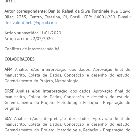
Brasil.
Autor correspondente: Danilo Rafael da Silva Fontinele
Rua Olavo
Bilac, 2335, Centro, Teresina, PI, Brasil. CEP: 64001-280 E-mail:
drsilvafontinele@gmail.com
Artigo submetido: 11/01/2020.
Artigo aceito: 22/02/2020.
Conflitos de interesse: não há.
COLABORAÇÕES
AFM
Análise e/ou interpretação dos dados, Aprovação final do
manuscrito, Coleta de Dados, Concepção e desenho do estudo,
Gerenciamento do Projeto, Metodologia
DRSF
Análise e/ou interpretação dos dados, Aprovação final do
manuscrito, Coleta de Dados, Concepção e desenho do estudo,
Gerenciamento do Projeto, Metodologia, Redação - Preparação do
original
SCV
Análise e/ou interpretação dos dados, Aprovação final do
manuscrito, Coleta de Dados, Concepção e desenho do estudo,
Gerenciamento do Projeto, Metodologia, Redação - Preparação do