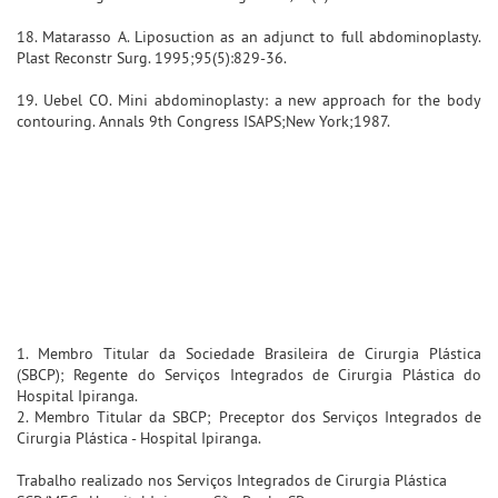
18. Matarasso A. Liposuction as an adjunct to full abdominoplasty.
Plast Reconstr Surg. 1995;95(5):829-36.
19. Uebel CO. Mini abdominoplasty: a new approach for the body
contouring. Annals 9th Congress ISAPS;New York;1987.
1. Membro Titular da Sociedade Brasileira de Cirurgia Plástica
(SBCP); Regente do Serviços Integrados de Cirurgia Plástica do
Hospital Ipiranga.
2. Membro Titular da SBCP; Preceptor dos Serviços Integrados de
Cirurgia Plástica - Hospital Ipiranga.
Trabalho realizado nos Serviços Integrados de Cirurgia Plástica