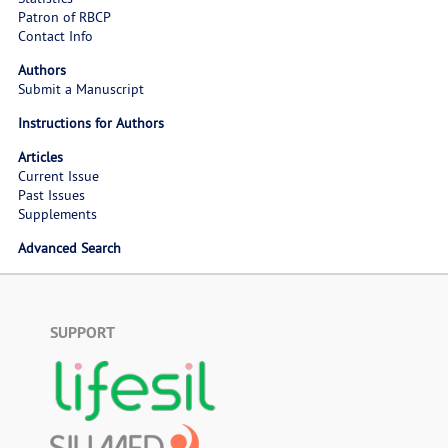
Patron of RBCP
Contact Info
Authors
Submit a Manuscript
Instructions for Authors
Articles
Current Issue
Past Issues
Supplements
Advanced Search
SUPPORT