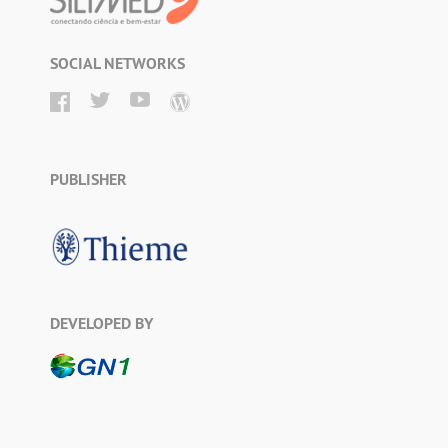
SOCIAL NETWORKS
PUBLISHER
DEVELOPED BY