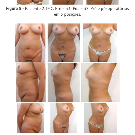
Figura 8 -
Paciente 2. IMC: Pré = 33; Pós = 32. Pré e pósoperatórios
em 3 posições.