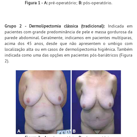
Figura 1 -
A:
pré-operatório;
B:
pós-operatório.
Grupo 2 - Dermolipectomia clássica (tradicional):
Indicada em
pacientes com grande predominância de pele e massa gordurosa da
parede abdominal. Geralmente, indicamos em pacientes multíparas,
acima dos 45 anos, desde que não apresentem o umbigo com
localização alta ou em casos de dermolipectomia higiênica. Também
indicada como uma das opções em pacientes pós-bariátricos (Figura
2).