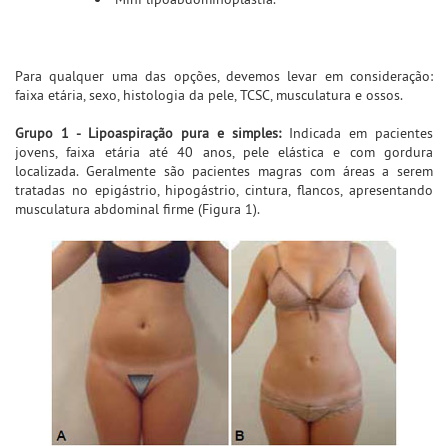
Para qualquer uma das opções, devemos levar em consideração:
faixa etária, sexo, histologia da pele, TCSC, musculatura e ossos.
Grupo 1 - Lipoaspiração pura e simples:
Indicada em pacientes
jovens, faixa etária até 40 anos, pele elástica e com gordura
localizada. Geralmente são pacientes magras com áreas a serem
tratadas no epigástrio, hipogástrio, cintura, flancos, apresentando
musculatura abdominal firme (Figura 1).