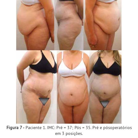
Figura 7 -
Paciente 1. IMC: Pré = 37; Pós = 35. Pré e pósoperatórios
em 3 posições.