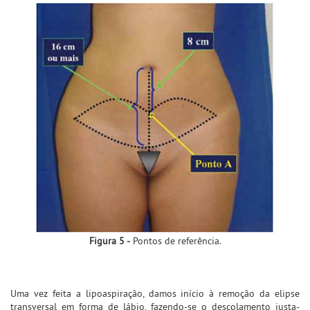
Figura 5 -
Pontos de referência.
Uma vez feita a lipoaspiração, damos início à remoção da elipse
transversal em forma de lábio, fazendo-se o descolamento justa-