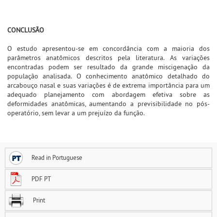
CONCLUSÃO
O estudo apresentou-se em concordância com a maioria dos
parâmetros anatômicos descritos pela literatura. As variações
encontradas podem ser resultado da grande miscigenação da
população analisada. O conhecimento anatômico detalhado do
arcabouço nasal e suas variações é de extrema importância para um
adequado planejamento com abordagem efetiva sobre as
deformidades anatômicas, aumentando a previsibilidade no pós-
operatório, sem levar a um prejuízo da função.
Read in Portuguese
PDF PT
Print