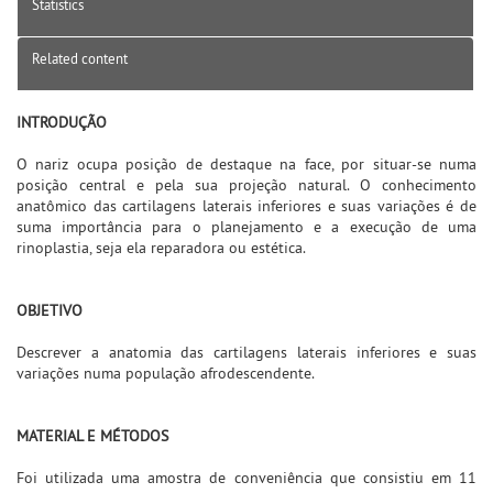
Statistics
Related content
INTRODUÇÃO
O nariz ocupa posição de destaque na face, por situar-se numa
posição central e pela sua projeção natural. O conhecimento
anatômico das cartilagens laterais inferiores e suas variações é de
suma importância para o planejamento e a execução de uma
rinoplastia, seja ela reparadora ou estética.
OBJETIVO
Descrever a anatomia das cartilagens laterais inferiores e suas
variações numa população afrodescendente.
MATERIAL E MÉTODOS
Foi utilizada uma amostra de conveniência que consistiu em 11