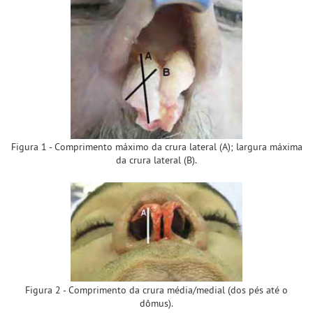
Figura 1 - Comprimento máximo da crura lateral (A); largura máxima
da crura lateral (B).
Figura 2 - Comprimento da crura média/medial (dos pés até o
dômus).