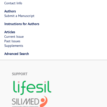
Contact Info
Authors
Submit a Manuscript
Instructions for Authors
Articles
Current Issue
Past Issues
Supplements
Advanced Search
SUPPORT