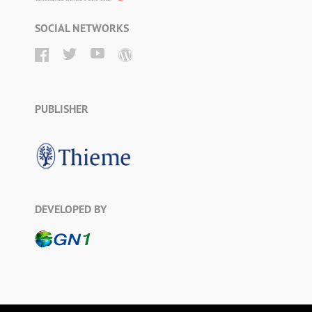
SOCIAL NETWORKS
PUBLISHER
DEVELOPED BY