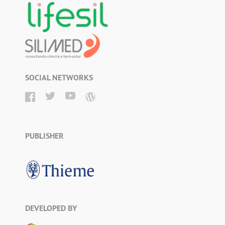
SOCIAL NETWORKS
PUBLISHER
DEVELOPED BY