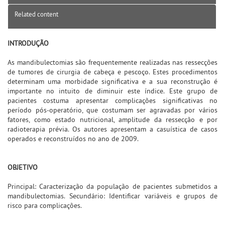
Related content
INTRODUÇÃO
As mandibulectomias são frequentemente realizadas nas ressecções
de tumores de cirurgia de cabeça e pescoço. Estes procedimentos
determinam uma morbidade significativa e a sua reconstrução é
importante no intuito de diminuir este índice. Este grupo de
pacientes costuma apresentar complicações significativas no
período pós-operatório, que costumam ser agravadas por vários
fatores, como estado nutricional, amplitude da ressecção e por
radioterapia prévia. Os autores apresentam a casuística de casos
operados e reconstruídos no ano de 2009.
OBJETIVO
Principal: Caracterização da população de pacientes submetidos a
mandibulectomias. Secundário: Identificar variáveis e grupos de
risco para complicações.