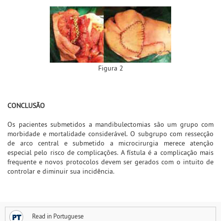
Figura 2
CONCLUSÃO
Os pacientes submetidos a mandibulectomias são um grupo com
morbidade e mortalidade considerável. O subgrupo com ressecção
de arco central e submetido a microcirurgia merece atenção
especial pelo risco de complicações. A fístula é a complicação mais
frequente e novos protocolos devem ser gerados com o intuito de
controlar e diminuir sua incidência.
Read in Portuguese