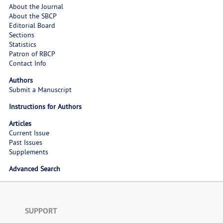
About the Journal
About the SBCP
Editorial Board
Sections
Statistics
Patron of RBCP
Contact Info
Authors
Submit a Manuscript
Instructions for Authors
Articles
Current Issue
Past Issues
Supplements
Advanced Search
SUPPORT