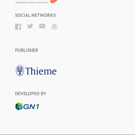
SOCIAL NETWORKS
PUBLISHER
DEVELOPED BY