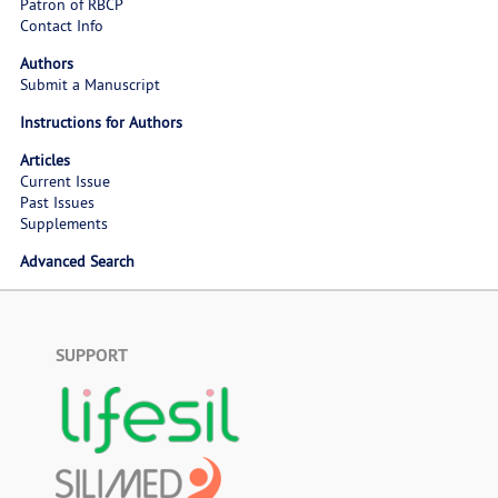
Patron of RBCP
Contact Info
Authors
Submit a Manuscript
Instructions for Authors
Articles
Current Issue
Past Issues
Supplements
Advanced Search
SUPPORT