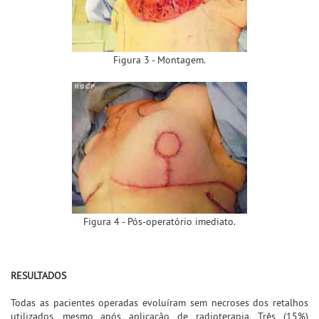
Figura 3 - Montagem.
Figura 4 - Pós-operatório imediato.
RESULTADOS
Todas as pacientes operadas evoluíram sem necroses dos retalhos
utilizados, mesmo após aplicação de radioterapia. Três (15%)