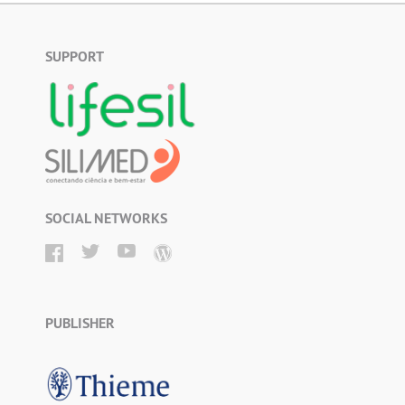
SUPPORT
SOCIAL NETWORKS
PUBLISHER