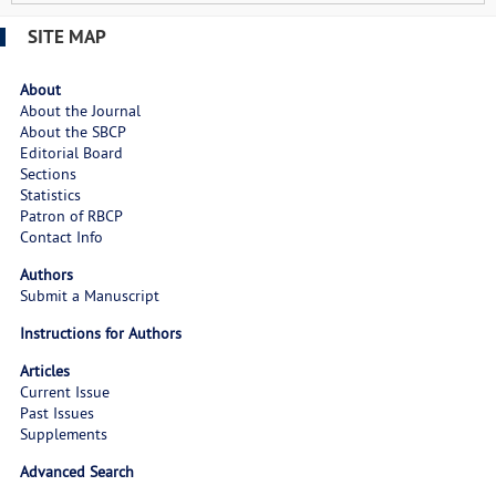
SITE MAP
About
About the Journal
About the SBCP
Editorial Board
Sections
Statistics
Patron of RBCP
Contact Info
Authors
Submit a Manuscript
Instructions for Authors
Articles
Current Issue
Past Issues
Supplements
Advanced Search