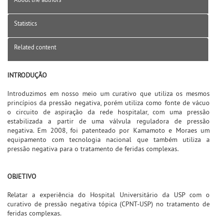
Statistics
Related content
INTRODUÇÃO
Introduzimos em nosso meio um curativo que utiliza os mesmos
princípios da pressão negativa, porém utiliza como fonte de vácuo
o circuito de aspiração da rede hospitalar, com uma pressão
estabilizada a partir de uma válvula reguladora de pressão
negativa. Em 2008, foi patenteado por Kamamoto e Moraes um
equipamento com tecnologia nacional que também utiliza a
pressão negativa para o tratamento de feridas complexas.
OBJETIVO
Relatar a experiência do Hospital Universitário da USP com o
curativo de pressão negativa tópica (CPNT-USP) no tratamento de
feridas complexas.