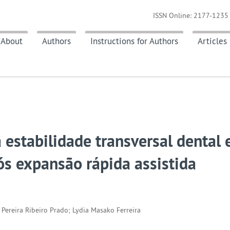
ISSN Online: 2177-1235 
About
Authors
Instructions for Authors
Articles
estabilidade transversal dental 
ós expansão rápida assistida
Pereira Ribeiro Prado; Lydia Masako Ferreira