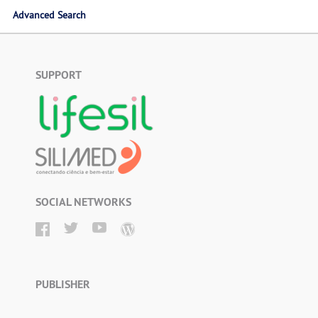
Advanced Search
SUPPORT
SOCIAL NETWORKS
PUBLISHER