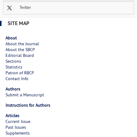
Twitter
SITE MAP
About
About the Journal
About the SBCP
Editorial Board
Sections
Statistics
Patron of RBCP
Contact Info
Authors
Submit a Manuscript
Instructions for Authors
Articles
Current Issue
Past Issues
Supplements