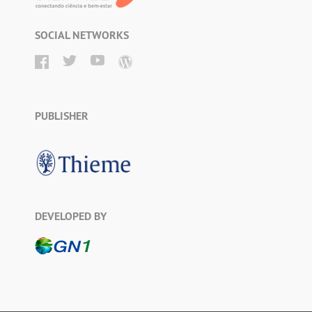
SOCIAL NETWORKS
PUBLISHER
DEVELOPED BY