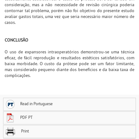
consideração, mas a não necessidade de revisão cirúrgica poderia
contornar tal problema, porém não foi objetivo do presente estudo
avaliar gastos totais, uma vez que seria necessário maior número de
casos.
CONCLUSÃO
O uso de expansores intraoperatórios demonstrou-se uma técnica
eficaz, de fácil reprodução e resultados estéticos satisfatórios, com
baixa morbidade. O custo da prótese pode ser um fator limitante,
mas considerado pequeno diante dos benefícios e da baixa taxa de
complicações.
Read in Portuguese
PDF PT
Print