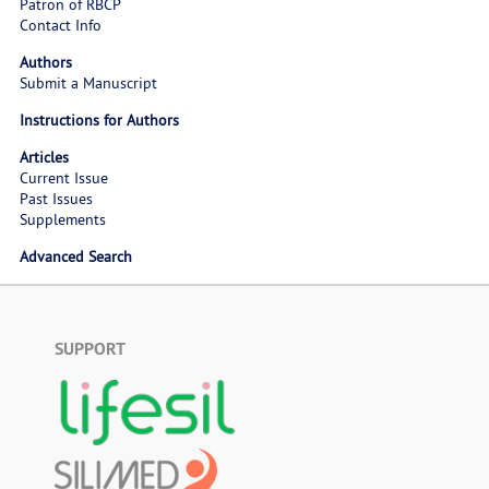
Patron of RBCP
Contact Info
Authors
Submit a Manuscript
Instructions for Authors
Articles
Current Issue
Past Issues
Supplements
Advanced Search
SUPPORT