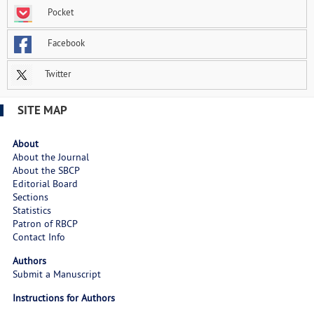
Pocket
Facebook
Twitter
SITE MAP
About
About the Journal
About the SBCP
Editorial Board
Sections
Statistics
Patron of RBCP
Contact Info
Authors
Submit a Manuscript
Instructions for Authors