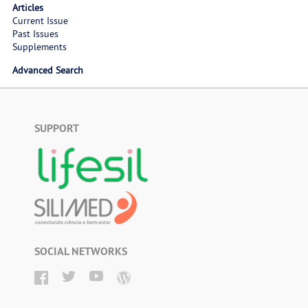
Articles
Current Issue
Past Issues
Supplements
Advanced Search
SUPPORT
SOCIAL NETWORKS