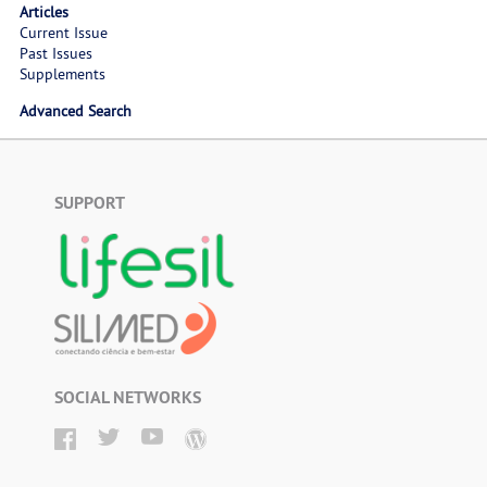
Articles
Current Issue
Past Issues
Supplements
Advanced Search
SUPPORT
SOCIAL NETWORKS