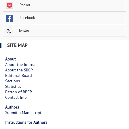
Pocket
Facebook
Twitter
SITE MAP
About
About the Journal
About the SBCP
Editorial Board
Sections
Statistics
Patron of RBCP
Contact Info
Authors
Submit a Manuscript
Instructions for Authors