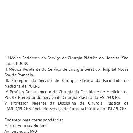
I. Médico Residente do Serviço de Cirurgia Plástica do Hospital São
Lucas-PUCRS.
II. Médica Residente do Serviço de Cirurgia Geral do Hospital Nossa
Sra. de Pompéia.
III. Preceptor do Serviço de Cirurgia Plástica da Faculdade de
Medicina da PUCRS.
IV. Prof. do Departamento de Cirurgia da Faculdade de Medicina da
PUCRS. Preceptor do Serviço de Cirurgia Plástica do HSL/PUCRS.
V. Professor Regente da Disciplina de Cirurgia Plástica da
FAMED/PUCRS. Chefe do Serviço de Cirurgia Plástica do HSL/PUCRS.
Endereço para correspondência:
Márcio Vinicius Nurkim
Av. Ipiranga, 6690