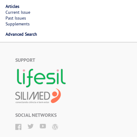
Articles
Current Issue
Past Issues
Supplements
Advanced Search
SUPPORT
SOCIAL NETWORKS