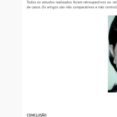
Todos os estudos realizados foram retrospectivos ou r
de casos. Os artigos são não comparativos e não control
CONCLUSÃO