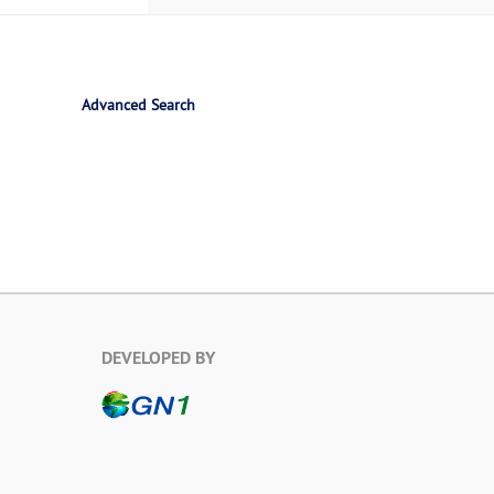
Advanced Search
DEVELOPED BY