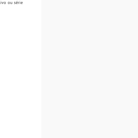
ivo ou série