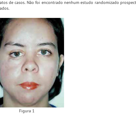
elatos de casos. Não foi encontrado nenhum estudo randomizado prospect
ados.
Figura 1