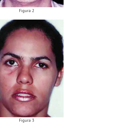
Figura 2
Figura 3