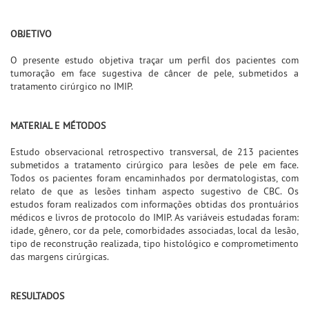
OBJETIVO
O presente estudo objetiva traçar um perfil dos pacientes com
tumoração em face sugestiva de câncer de pele, submetidos a
tratamento cirúrgico no IMIP.
MATERIAL E MÉTODOS
Estudo observacional retrospectivo transversal, de 213 pacientes
submetidos a tratamento cirúrgico para lesões de pele em face.
Todos os pacientes foram encaminhados por dermatologistas, com
relato de que as lesões tinham aspecto sugestivo de CBC. Os
estudos foram realizados com informações obtidas dos prontuários
médicos e livros de protocolo do IMIP. As variáveis estudadas foram:
idade, gênero, cor da pele, comorbidades associadas, local da lesão,
tipo de reconstrução realizada, tipo histológico e comprometimento
das margens cirúrgicas.
RESULTADOS