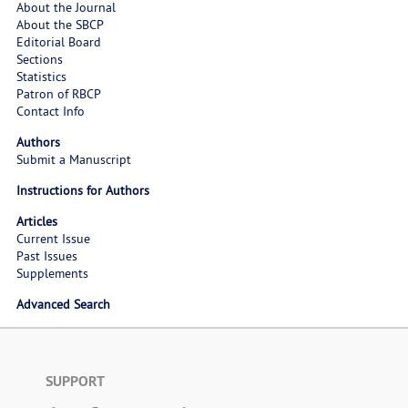
About the Journal
About the SBCP
Editorial Board
Sections
Statistics
Patron of RBCP
Contact Info
Authors
Submit a Manuscript
Instructions for Authors
Articles
Current Issue
Past Issues
Supplements
Advanced Search
SUPPORT