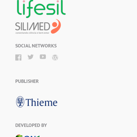
SOCIAL NETWORKS
PUBLISHER
DEVELOPED BY