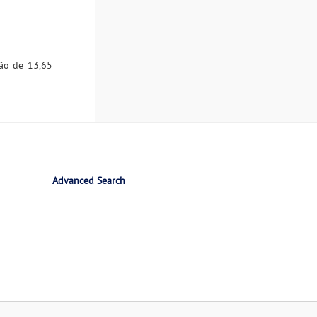
ção de 13,65
Advanced Search