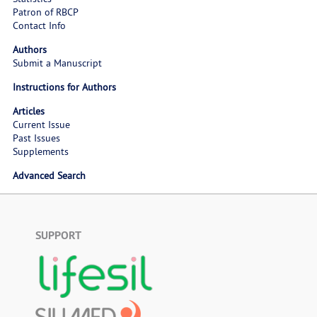
Patron of RBCP
Contact Info
Authors
Submit a Manuscript
Instructions for Authors
Articles
Current Issue
Past Issues
Supplements
Advanced Search
SUPPORT