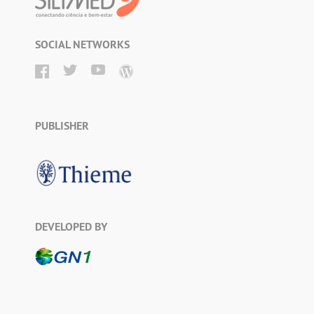
SOCIAL NETWORKS
PUBLISHER
DEVELOPED BY