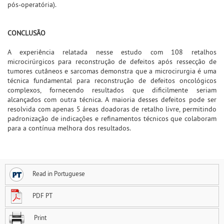
pós-operatória).
CONCLUSÃO
A experiência relatada nesse estudo com 108 retalhos
microcirúrgicos para reconstrução de defeitos após ressecção de
tumores cutâneos e sarcomas demonstra que a microcirurgia é uma
técnica fundamental para reconstrução de defeitos oncológicos
complexos, fornecendo resultados que dificilmente seriam
alcançados com outra técnica. A maioria desses defeitos pode ser
resolvida com apenas 5 áreas doadoras de retalho livre, permitindo
padronização de indicações e refinamentos técnicos que colaboram
para a contínua melhora dos resultados.
Read in Portuguese
PDF PT
Print