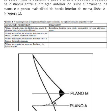
na distância entre a projeção anterior do sulco submamário na
mama e o ponto mais distal da borda inferior da mama, linha A -
M(Figura 1).