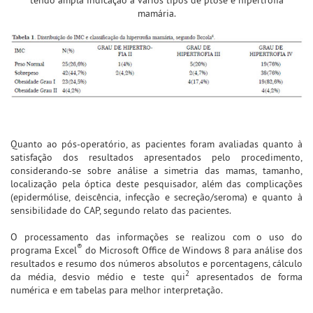
mamária.
Quanto ao pós-operatório, as pacientes foram avaliadas quanto à
satisfação dos resultados apresentados pelo procedimento,
considerando-se sobre análise a simetria das mamas, tamanho,
localização pela óptica deste pesquisador, além das complicações
(epidermólise, deiscência, infecção e secreção/seroma) e quanto à
sensibilidade do CAP, segundo relato das pacientes.
O processamento das informações se realizou com o uso do
®
programa Excel
do Microsoft Office de Windows 8 para análise dos
resultados e resumo dos números absolutos e porcentagens, cálculo
2
da média, desvio médio e teste qui
apresentados de forma
numérica e em tabelas para melhor interpretação.