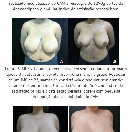
realizado medialização do CAM e ressecção de 1290g de tecido
dermoadiposo glandular. Índice de satisfação pessoal bom.
Figura 5. MESN 17 anos, demonstrava em seu atendimento primário
queda da autoestima, devido hipertrofia mamária grupo IV, apesar
de um IMC de 27, mamas de consistência glandular, sem grandes
assimetrias ou tumores. Utilizada técnica de Ariê com índice de
satisfação ótimo e cicatrização perfeita, porém com pequena
diminuição da sensibilidade do CAM.