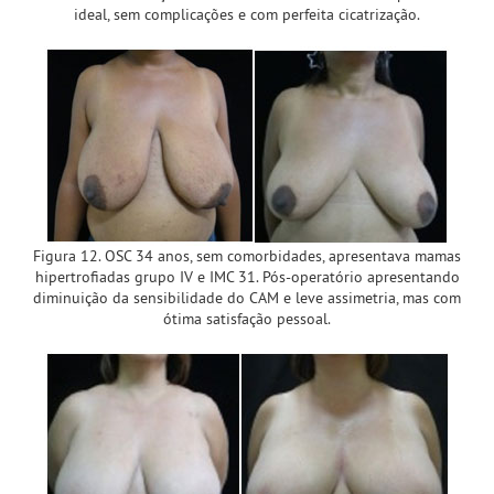
ideal, sem complicações e com perfeita cicatrização.
Figura 12. OSC 34 anos, sem comorbidades, apresentava mamas
hipertrofiadas grupo IV e IMC 31. Pós-operatório apresentando
diminuição da sensibilidade do CAM e leve assimetria, mas com
ótima satisfação pessoal.