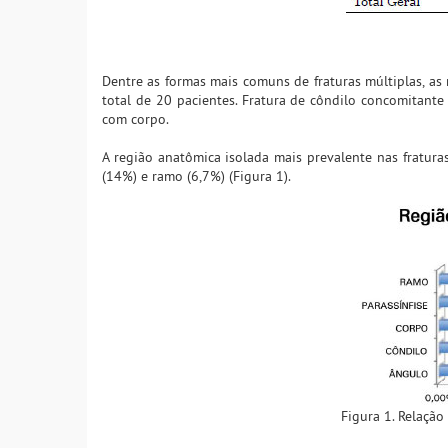
Dentre as formas mais comuns de fraturas múltiplas, as
total de 20 pacientes. Fratura de côndilo concomitante
com corpo.
A região anatômica isolada mais prevalente nas fraturas
(14%) e ramo (6,7%) (Figura 1).
Figura 1. Relação