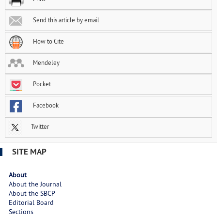
Send this article by email
How to Cite
Mendeley
Pocket
Facebook
Twitter
SITE MAP
About
About the Journal
About the SBCP
Editorial Board
Sections