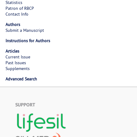
Statistics
Patron of RBCP
Contact Info
Authors
Submit a Manuscript
Instructions for Authors
Articles
Current Issue
Past Issues
Supplements
Advanced Search
SUPPORT