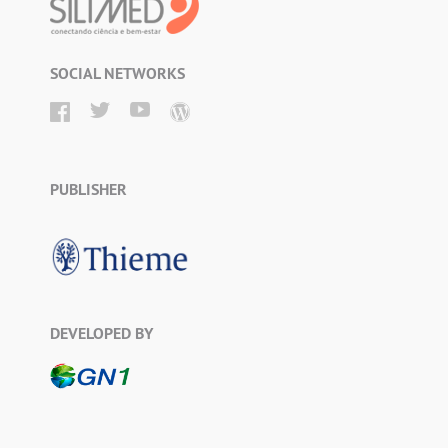
SOCIAL NETWORKS
PUBLISHER
DEVELOPED BY