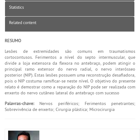
Statistics
Related content
RESUMO
Lesões de extremidades são comuns em traumatismos
cortocontusos. Ferimentos a nível do septo intermuscular, que
divide a loja extensora da flexora no antebraço, podem atingir o
principal ramo extensor do nervo radial, o nervo interósseo
posterior (NIP). Estas lesões possuem uma reconstrução desafiadora,
pois o NIP costuma ramificar-se neste nível. O objetivo do presente
relato é demostrar como a reparação do NIP pode ser realizada com
enxerto do nervo cutâneo lateral do antebraço com sucesso
Palavras-chave:
Nervos periféricos; Ferimentos penetrantes;
Sobrevivência de enxerto; Cirurgia plástica; Microcirurgia