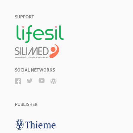
SUPPORT
SOCIAL NETWORKS
PUBLISHER