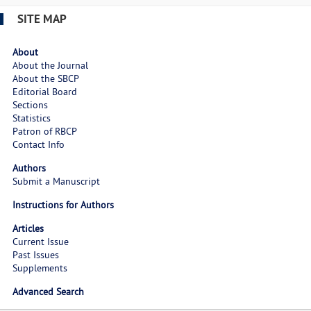
SITE MAP
About
About the Journal
About the SBCP
Editorial Board
Sections
Statistics
Patron of RBCP
Contact Info
Authors
Submit a Manuscript
Instructions for Authors
Articles
Current Issue
Past Issues
Supplements
Advanced Search