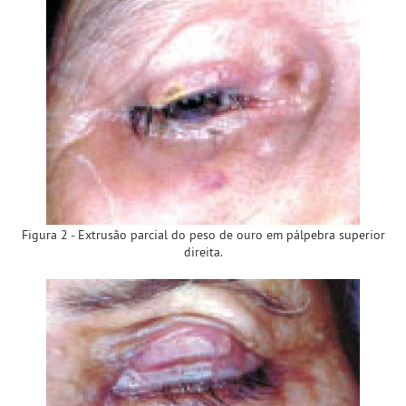
Figura 2 - Extrusão parcial do peso de ouro em pálpebra superior
direita.