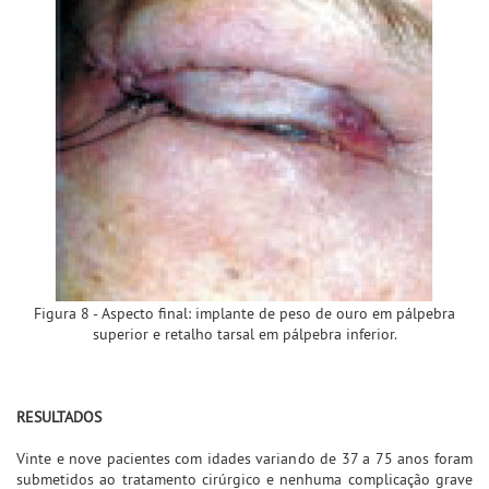
Figura 8 - Aspecto final: implante de peso de ouro em pálpebra
superior e retalho tarsal em pálpebra inferior.
RESULTADOS
Vinte e nove pacientes com idades variando de 37 a 75 anos foram
submetidos ao tratamento cirúrgico e nenhuma complicação grave