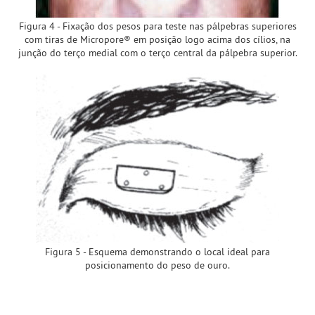
Figura 4 - Fixação dos pesos para teste nas pálpebras superiores
com tiras de Micropore® em posição logo acima dos cílios, na
junção do terço medial com o terço central da pálpebra superior.
Figura 5 - Esquema demonstrando o local ideal para
posicionamento do peso de ouro.