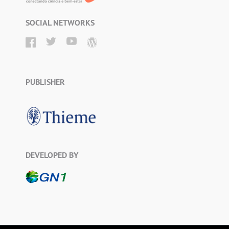
SOCIAL NETWORKS
PUBLISHER
DEVELOPED BY