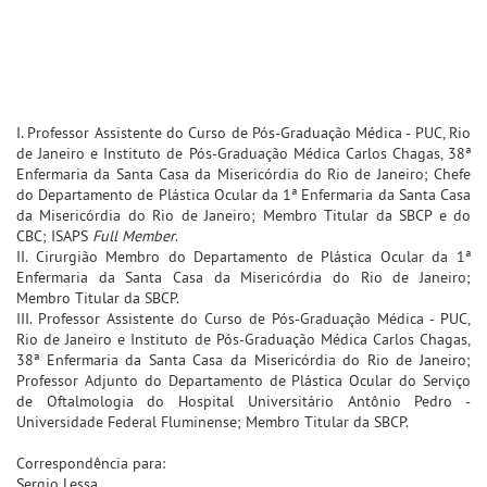
I. Professor Assistente do Curso de Pós-Graduação Médica - PUC, Rio
de Janeiro e Instituto de Pós-Graduação Médica Carlos Chagas, 38ª
Enfermaria da Santa Casa da Misericórdia do Rio de Janeiro; Chefe
do Departamento de Plástica Ocular da 1ª Enfermaria da Santa Casa
da Misericórdia do Rio de Janeiro; Membro Titular da SBCP e do
CBC; ISAPS
Full Member
.
II. Cirurgião Membro do Departamento de Plástica Ocular da 1ª
Enfermaria da Santa Casa da Misericórdia do Rio de Janeiro;
Membro Titular da SBCP.
III. Professor Assistente do Curso de Pós-Graduação Médica - PUC,
Rio de Janeiro e Instituto de Pós-Graduação Médica Carlos Chagas,
38ª Enfermaria da Santa Casa da Misericórdia do Rio de Janeiro;
Professor Adjunto do Departamento de Plástica Ocular do Serviço
de Oftalmologia do Hospital Universitário Antônio Pedro -
Universidade Federal Fluminense; Membro Titular da SBCP.
Correspondência para:
Sergio Lessa