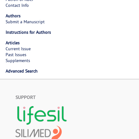
Contact Info
Authors
Submit a Manuscript
Instructions for Authors
Articles
Current Issue
Past Issues
Supplements
Advanced Search
SUPPORT