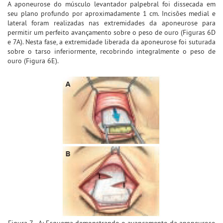
A aponeurose do músculo levantador palpebral foi dissecada em
seu plano profundo por aproximadamente 1 cm. Incisões medial e
lateral foram realizadas nas extremidades da aponeurose para
permitir um perfeito avançamento sobre o peso de ouro (Figuras 6D
e 7A). Nesta fase, a extremidade liberada da aponeurose foi suturada
sobre o tarso inferiormente, recobrindo integralmente o peso de
ouro (Figura 6E).