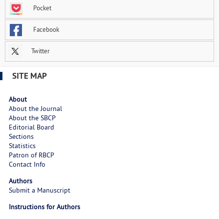
Pocket
Facebook
Twitter
SITE MAP
About
About the Journal
About the SBCP
Editorial Board
Sections
Statistics
Patron of RBCP
Contact Info
Authors
Submit a Manuscript
Instructions for Authors