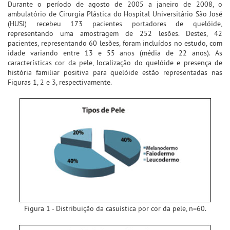
Durante o período de agosto de 2005 a janeiro de 2008, o
ambulatório de Cirurgia Plástica do Hospital Universitário São José
(HUSJ) recebeu 173 pacientes portadores de quelóide,
representando uma amostragem de 252 lesões. Destes, 42
pacientes, representando 60 lesões, foram incluídos no estudo, com
idade variando entre 13 e 55 anos (média de 22 anos). As
características cor da pele, localização do quelóide e presença de
história familiar positiva para quelóide estão representadas nas
Figuras 1, 2 e 3, respectivamente.
Figura 1 - Distribuição da casuística por cor da pele, n=60.