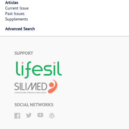
Articles
Current Issue
Past Issues
Supplements
Advanced Search
SUPPORT
SOCIAL NETWORKS