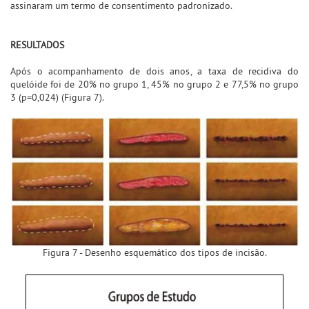
assinaram um termo de consentimento padronizado.
RESULTADOS
Após o acompanhamento de dois anos, a taxa de recidiva do
quelóide foi de 20% no grupo 1, 45% no grupo 2 e 77,5% no grupo
3 (p=0,024) (Figura 7).
Figura 7 - Desenho esquemático dos tipos de incisão.