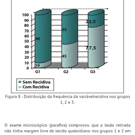
Figura 8 - Distribuição da frequência da variávelrecidiva nos grupos
1, 2 e 3.
O exame microscópico (parafina) comprovou que a lesão retirada
não tinha margem livre de tecido queloidiano nos grupos 1 e 2 em