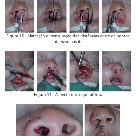
Figura 10 - Marcação e mensuração das distâncias entre os pontos
da base nasal.
Figura 11 - Aspecto intra-operatório.