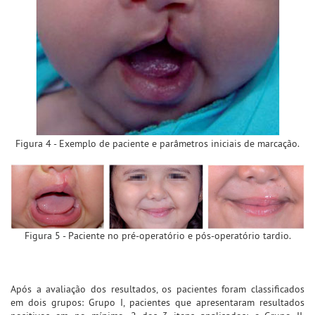
Figura 4 - Exemplo de paciente e parâmetros iniciais de marcação.
Figura 5 - Paciente no pré-operatório e pós-operatório tardio.
Após a avaliação dos resultados, os pacientes foram classificados
em dois grupos: Grupo I, pacientes que apresentaram resultados