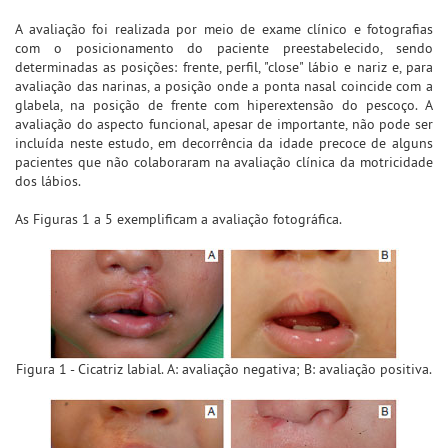
A avaliação foi realizada por meio de exame clínico e fotografias
com o posicionamento do paciente preestabelecido, sendo
determinadas as posições: frente, perfil, "close" lábio e nariz e, para
avaliação das narinas, a posição onde a ponta nasal coincide com a
glabela, na posição de frente com hiperextensão do pescoço. A
avaliação do aspecto funcional, apesar de importante, não pode ser
incluída neste estudo, em decorrência da idade precoce de alguns
pacientes que não colaboraram na avaliação clínica da motricidade
dos lábios.
As Figuras 1 a 5 exemplificam a avaliação fotográfica.
Figura 1 - Cicatriz labial. A: avaliação negativa; B: avaliação positiva.