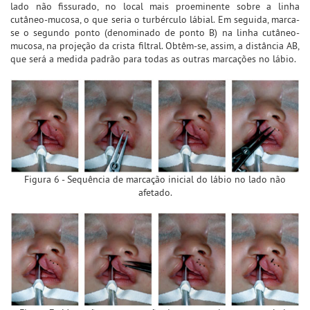
lado não fissurado, no local mais proeminente sobre a linha
cutâneo-mucosa, o que seria o turbérculo lábial. Em seguida, marca-
se o segundo ponto (denominado de ponto B) na linha cutâneo-
mucosa, na projeção da crista filtral. Obtêm-se, assim, a distância AB,
que será a medida padrão para todas as outras marcações no lábio.
Figura 6 - Sequência de marcação inicial do lábio no lado não
afetado.