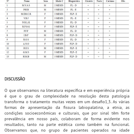
DISCUSSÃO
O que observamos na literatura específica e em experiência própria
é que o grau de complexidade na resolução desta patologia
transforma o tratamento muitas vezes em um desafio1,3. As várias
formas de apresentação da fissura labiopalatina, a etnia, as
condições socioeconômicas e culturais, que por sinal têm forte
prevalência em nosso país, colaboram de forma evidente nos
resultados, tanto na parte estética como também na funcional.
Observamos que, no grupo de pacientes operados na idade