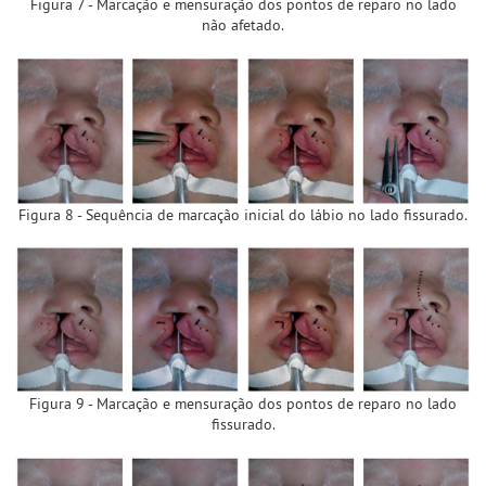
Figura 7 - Marcação e mensuração dos pontos de reparo no lado
não afetado.
Figura 8 - Sequência de marcação inicial do lábio no lado fissurado.
Figura 9 - Marcação e mensuração dos pontos de reparo no lado
fissurado.