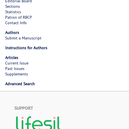
Editorial Board
Sections
Statistics
Patron of RBCP
Contact Info
Authors
Submit a Manuscript
Instructions for Authors
Articles
Current Issue
Past Issues
Supplements
Advanced Search
SUPPORT