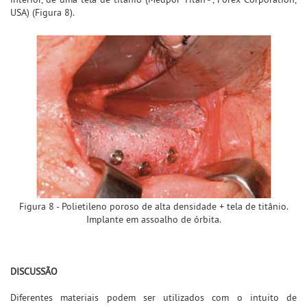
USA) (Figura 8).
Figura 8 - Polietileno poroso de alta densidade + tela de titânio.
Implante em assoalho de órbita.
DISCUSSÃO
Diferentes materiais podem ser utilizados com o intuito de