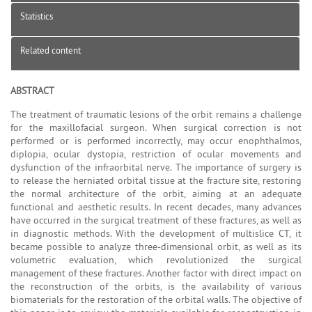
Statistics
Related content
ABSTRACT
The treatment of traumatic lesions of the orbit remains a challenge
for the maxillofacial surgeon. When surgical correction is not
performed or is performed incorrectly, may occur enophthalmos,
diplopia, ocular dystopia, restriction of ocular movements and
dysfunction of the infraorbital nerve. The importance of surgery is
to release the herniated orbital tissue at the fracture site, restoring
the normal architecture of the orbit, aiming at an adequate
functional and aesthetic results. In recent decades, many advances
have occurred in the surgical treatment of these fractures, as well as
in diagnostic methods. With the development of multislice CT, it
became possible to analyze three-dimensional orbit, as well as its
volumetric evaluation, which revolutionized the surgical
management of these fractures. Another factor with direct impact on
the reconstruction of the orbits, is the availability of various
biomaterials for the restoration of the orbital walls. The objective of