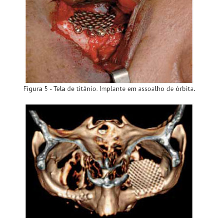
Figura 5 - Tela de titânio. Implante em assoalho de órbita.