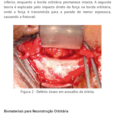
inferior, enquanto a borda orbitária permanece intacta. A segunda
teoria é explicada pelo impacto direto da força na borda orbitária,
onde a força é transmitida para a parede de menor espessura,
causando a fratura6.
Figura 2 - Defeito ósseo em assoalho de órbita.
Biomateriais para Reconstrução Orbitária