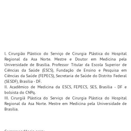
I. Cirurgião Plástico do Serviço de Cirurgia Plástica do Hospital
Regional da Asa Norte. Mestre e Doutor em Medicina pela
Universidade de Brasília. Professor Titular da Escola Superior de
Ciências da Saúde (ESCS), Fundação de Ensino e Pesquisa em
Ciências da Saúde (FEPECS), Secretaria de Saúde do Distrito Federal
(SESDF), Brasília - DF.
II. Acadêmico de Medicina da ESCS, FEPECS, SES, Brasília - DF e
bolsista do CNPq.
III. Cirurgiã Plástica do Serviço de Cirurgia Plástica do Hospital
Regional da Asa Norte. Mestre em Medicina pela Universidade de
Brasília.