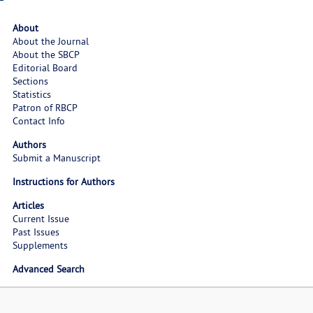
About
About the Journal
About the SBCP
Editorial Board
Sections
Statistics
Patron of RBCP
Contact Info
Authors
Submit a Manuscript
Instructions for Authors
Articles
Current Issue
Past Issues
Supplements
Advanced Search