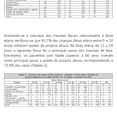
Avaliando-se a natureza dos traumas faciais relacionados à faixa
etária, verificou-se que 42,7% das crianças (faixa etária entre 0 e 10
anos) sofreram queda da própria altura. Na faixa etária de 11 a 50
anos, a agressão física foi a principal causa dos traumas de face.
Entretanto, os pacientes com idade superior a 60 anos tiveram
como principal causa a queda da própria altura, correspondendo a
73,4% dos casos (Tabela 2).