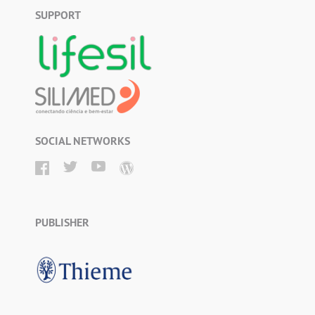
SUPPORT
SOCIAL NETWORKS
PUBLISHER