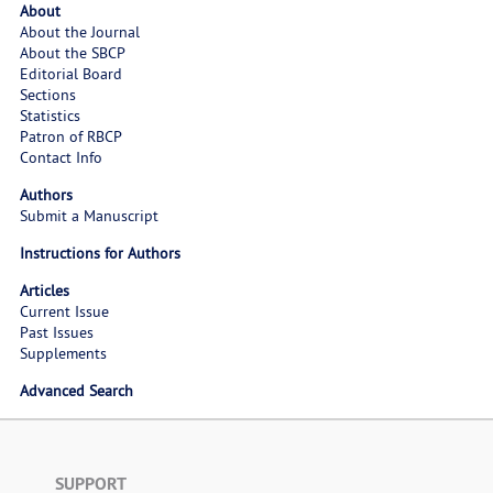
About
About the Journal
About the SBCP
Editorial Board
Sections
Statistics
Patron of RBCP
Contact Info
Authors
Submit a Manuscript
Instructions for Authors
Articles
Current Issue
Past Issues
Supplements
Advanced Search
SUPPORT