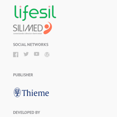
SOCIAL NETWORKS
PUBLISHER
DEVELOPED BY