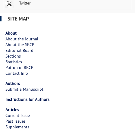
Twitter
SITE MAP
About
About the Journal
About the SBCP
Editorial Board
Sections
Statistics
Patron of RBCP
Contact Info
Authors
Submit a Manuscript
Instructions for Authors
Articles
Current Issue
Past Issues
Supplements