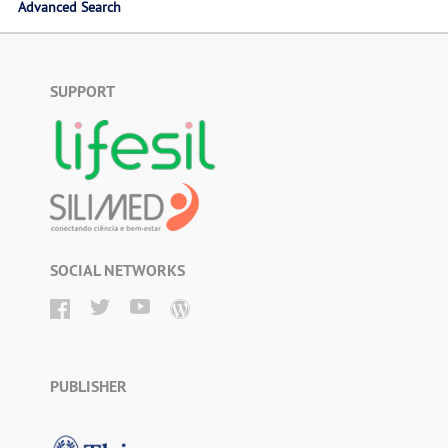
Advanced Search
SUPPORT
SOCIAL NETWORKS
PUBLISHER